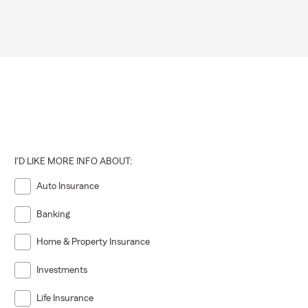
I'D LIKE MORE INFO ABOUT:
Auto Insurance
Banking
Home & Property Insurance
Investments
Life Insurance