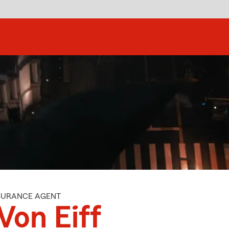
NSURANCE AGENT
Von Eiff