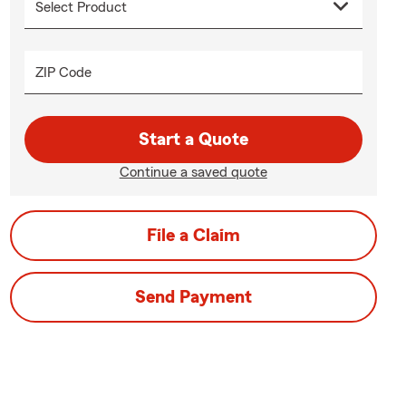
ZIP Code
Start a Quote
Continue a saved quote
File a Claim
Send Payment